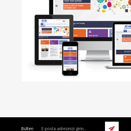
Bülten