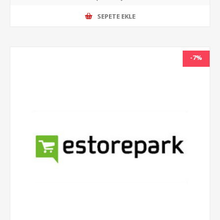
SEPETE EKLE
-7%