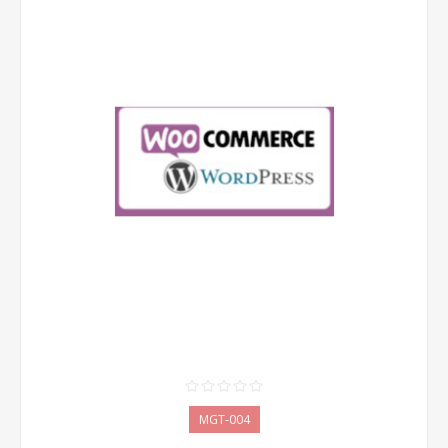
MGT-004