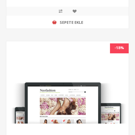
SEPETE EKLE
-18%