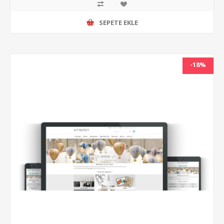
SEPETE EKLE
-18%