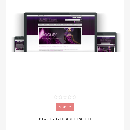
NOP-05
BEAUTY E-TİCARET PAKETİ