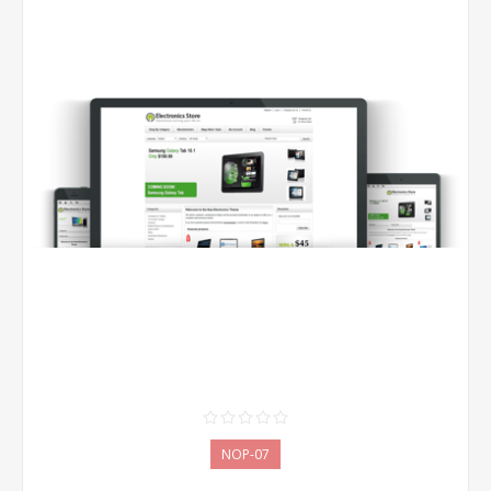
NOP-07