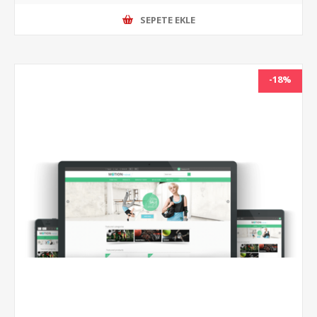
SEPETE EKLE
-18%