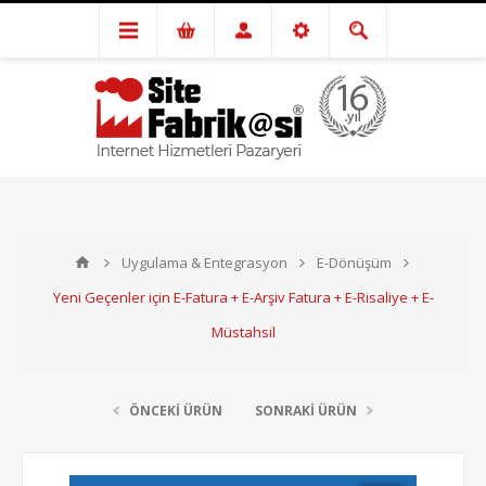
Uygulama & Entegrasyon
E-Dönüşüm
Yeni Geçenler için E-Fatura + E-Arşiv Fatura + E-Risaliye + E-
Müstahsil
ÖNCEKİ ÜRÜN
SONRAKİ ÜRÜN