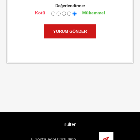
Değerlendirme:
Kötü
Mükemmel
Bülten