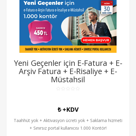
Yeni Geçenler için E-Fatura + E-
Arşiv Fatura + E-Risaliye + E-
Müstahsil
₺ +KDV
Taahhüt yok + Aktivasyon ücreti yok + Saklama hizmeti
+ Sınırsız portal kullanıcısı 1.000 Kontör!