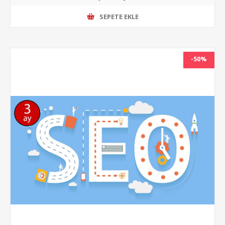
SEPETE EKLE
-50%