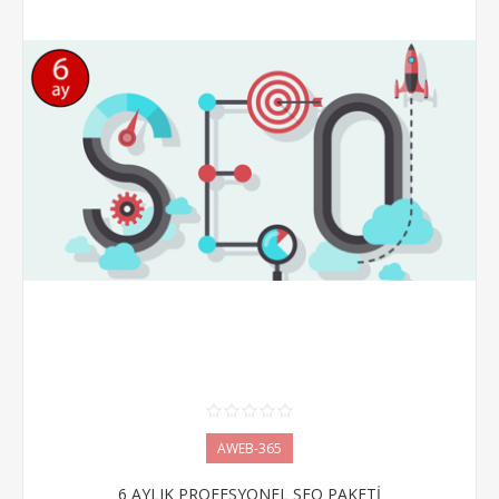
AWEB-365
6 AYLIK PROFESYONEL SEO PAKETİ